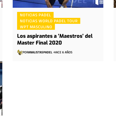
NOTICIAS PADEL
NOTICIAS WORLD PADEL TOUR
WPT MASCULINO
Los aspirantes a ‘Maestros’ del
Master Final 2020
POR
ANALISTASPADEL
HACE 6 AÑOS