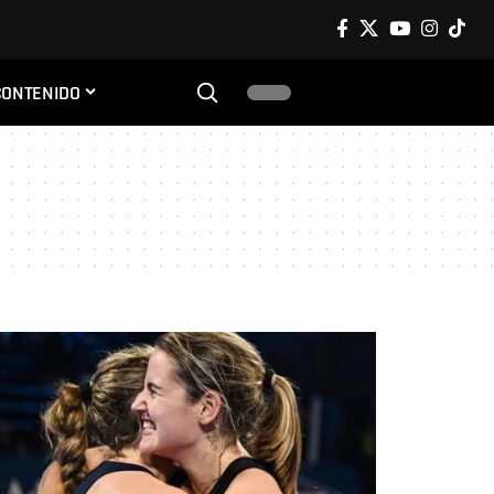
CONTENIDO