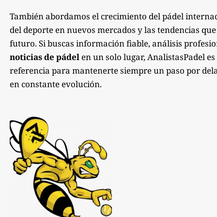
También abordamos el crecimiento del pádel internac
del deporte en nuevos mercados y las tendencias qu
futuro. Si buscas información fiable, análisis profesi
noticias de pádel
en un solo lugar, AnalistasPadel es
referencia para mantenerte siempre un paso por dela
en constante evolución.