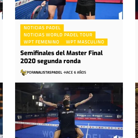
NOTICIAS PADEL
NOTICIAS WORLD PADEL TOUR
WPT FEMENINO
WPT MASCULINO
Semifinales del Master Final
2020 segunda ronda
POR
ANALISTASPADEL
HACE 6 AÑOS