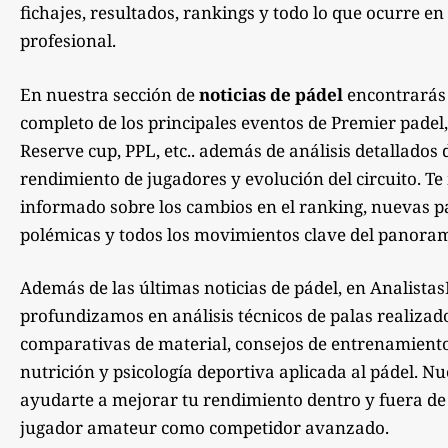
fichajes, resultados, rankings y todo lo que ocurre en 
profesional.
En nuestra sección de
noticias de pádel
encontrarás
completo de los principales eventos de Premier padel,
Reserve cup, PPL, etc.. además de análisis detallados 
rendimiento de jugadores y evolución del circuito. 
informado sobre los cambios en el ranking, nuevas pa
polémicas y todos los movimientos clave del panoram
Además de las últimas noticias de pádel, en Analista
profundizamos en análisis técnicos de palas realizad
comparativas de material, consejos de entrenamiento,
nutrición y psicología deportiva aplicada al pádel. Nu
ayudarte a mejorar tu rendimiento dentro y fuera de la
jugador amateur como competidor avanzado.