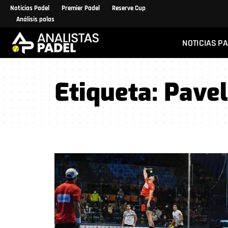
Noticias Padel
Premier Padel
Reserve Cup
Análisis palas
NOTICIAS P
Etiqueta:
Pave