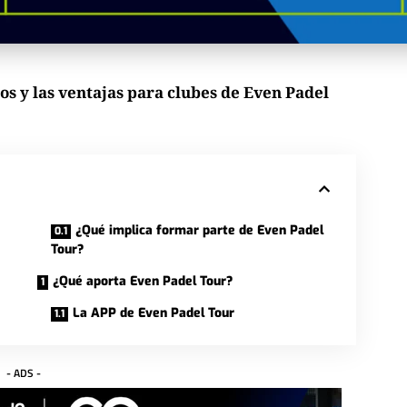
ios y las ventajas para clubes de Even Padel
¿Qué implica formar parte de Even Padel
Tour?
¿Qué aporta Even Padel Tour?
La APP de Even Padel Tour
- ADS -