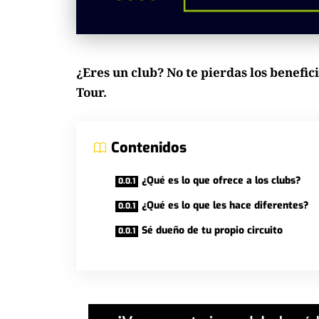
¿Eres un club? No te pierdas los benefic
Tour.
Contenidos
¿Qué es lo que ofrece a los clubs?
¿Qué es lo que les hace diferentes?
Sé dueño de tu propio circuito