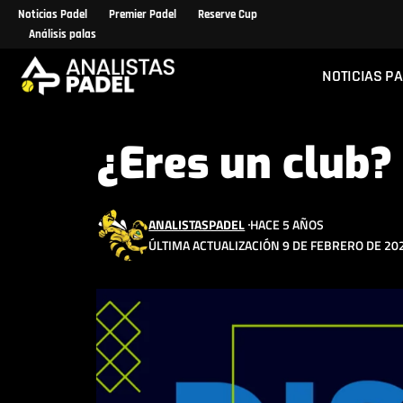
Noticias Padel
Premier Padel
Reserve Cup
Análisis palas
NOTICIAS P
¿Eres un club?
ANALISTASPADEL
HACE 5 AÑOS
ÚLTIMA ACTUALIZACIÓN 9 DE FEBRERO DE 202