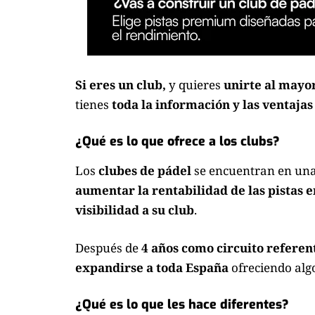
Si eres un club,
y quieres
unirte al mayo
tienes
toda la información y las ventajas
¿Qué es lo que ofrece a los clubs?
Los
clubes de pádel
se encuentran en una
aumentar la rentabilidad de las pistas 
visibilidad a su club
.
Después de
4 años como circuito referen
expandirse a toda España
ofreciendo algo
¿Qué es lo que les hace diferentes?