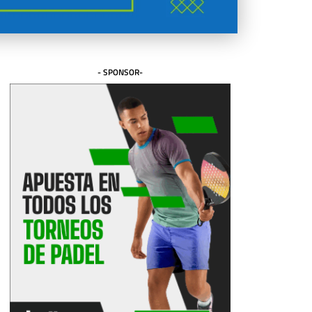
- SPONSOR-