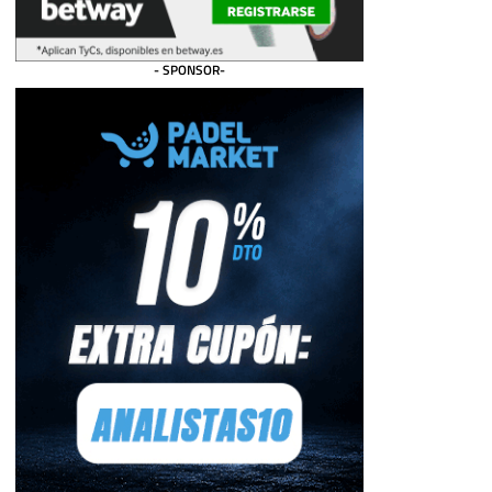
- SPONSOR-