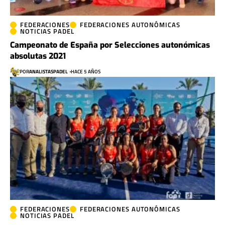
FEDERACIONES
FEDERACIONES AUTONÓMICAS
NOTICIAS PADEL
Campeonato de España por Selecciones autonómicas
absolutas 2021
POR
ANALISTASPADEL
HACE 5 AÑOS
FEDERACIONES
FEDERACIONES AUTONÓMICAS
NOTICIAS PADEL