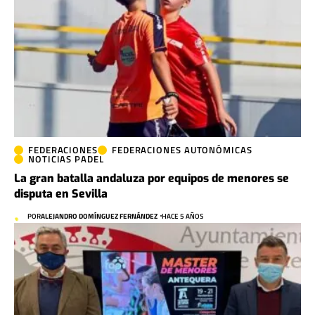
FEDERACIONES
FEDERACIONES AUTONÓMICAS
NOTICIAS PADEL
La gran batalla andaluza por equipos de menores se
disputa en Sevilla
POR
ALEJANDRO DOMÍNGUEZ FERNÁNDEZ
HACE 5 AÑOS