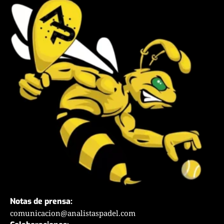
Notas de prensa:
comunicacion@analistaspadel.com