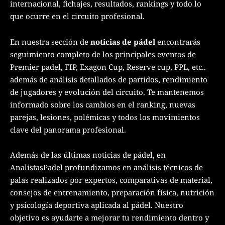
internacional, fichajes, resultados, rankings y todo lo
que ocurre en el circuito profesional.
En nuestra sección de
noticias de pádel
encontrarás
seguimiento completo de los principales eventos de
Premier padel, FIP, Exagon Cup, Reserve cup, PPL, etc..
además de análisis detallados de partidos, rendimiento
de jugadores y evolución del circuito. Te mantenemos
informado sobre los cambios en el ranking, nuevas
parejas, lesiones, polémicas y todos los movimientos
clave del panorama profesional.
Además de las últimas noticias de pádel, en
AnalistasPadel profundizamos en análisis técnicos de
palas realizados por expertos, comparativas de material,
consejos de entrenamiento, preparación física, nutrición
y psicología deportiva aplicada al pádel. Nuestro
objetivo es ayudarte a mejorar tu rendimiento dentro y