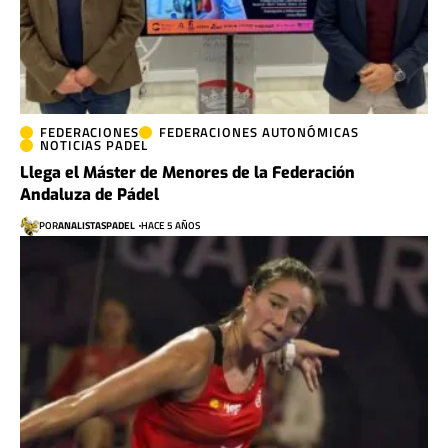
FEDERACIONES
FEDERACIONES AUTONÓMICAS
NOTICIAS PADEL
Llega el Máster de Menores de la Federación
Andaluza de Pádel
POR
ANALISTASPADEL
HACE 5 AÑOS