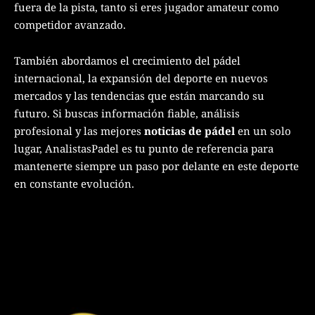
fuera de la pista, tanto si eres jugador amateur como
competidor avanzado.
También abordamos el crecimiento del pádel
internacional, la expansión del deporte en nuevos
mercados y las tendencias que están marcando su
futuro. Si buscas información fiable, análisis
profesional y las mejores
noticias de pádel
en un solo
lugar, AnalistasPadel es tu punto de referencia para
mantenerte siempre un paso por delante en este deporte
en constante evolución.