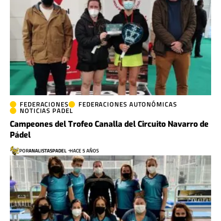
FEDERACIONES
FEDERACIONES AUTONÓMICAS
NOTICIAS PADEL
Campeones del Trofeo Canalla del Circuito Navarro de
Pádel
POR
ANALISTASPADEL
HACE 5 AÑOS