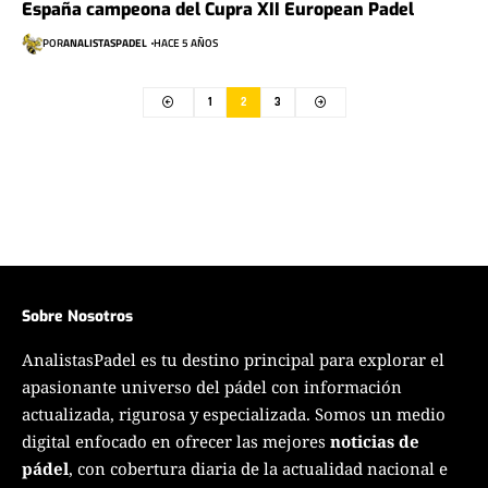
España campeona del Cupra XII European Padel
POR
ANALISTASPADEL
HACE 5 AÑOS
1
2
3
Sobre Nosotros
AnalistasPadel es tu destino principal para explorar el
apasionante universo del pádel con información
actualizada, rigurosa y especializada. Somos un medio
digital enfocado en ofrecer las mejores
noticias de
pádel
, con cobertura diaria de la actualidad nacional e