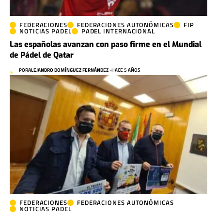
FEDERACIONES
FEDERACIONES AUTONÓMICAS
FIP
NOTICIAS PADEL
PADEL INTERNACIONAL
Las españolas avanzan con paso firme en el Mundial
de Pádel de Qatar
POR
ALEJANDRO DOMÍNGUEZ FERNÁNDEZ
HACE 5 AÑOS
FEDERACIONES
FEDERACIONES AUTONÓMICAS
NOTICIAS PADEL