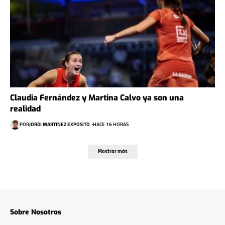
Claudia Fernández y Martina Calvo ya son una
realidad
POR
JORDI MARTINEZ EXPOSITO
HACE 16 HORAS
Mostrar más
Sobre Nosotros