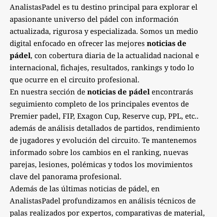
AnalistasPadel es tu destino principal para explorar el
apasionante universo del pádel con información
actualizada, rigurosa y especializada. Somos un medio
digital enfocado en ofrecer las mejores
noticias de
pádel
, con cobertura diaria de la actualidad nacional e
internacional, fichajes, resultados, rankings y todo lo
que ocurre en el circuito profesional.
En nuestra sección de
noticias de pádel
encontrarás
seguimiento completo de los principales eventos de
Premier padel, FIP, Exagon Cup, Reserve cup, PPL, etc..
además de análisis detallados de partidos, rendimiento
de jugadores y evolución del circuito. Te mantenemos
informado sobre los cambios en el ranking, nuevas
parejas, lesiones, polémicas y todos los movimientos
clave del panorama profesional.
Además de las últimas noticias de pádel, en
AnalistasPadel profundizamos en análisis técnicos de
palas realizados por expertos, comparativas de material,