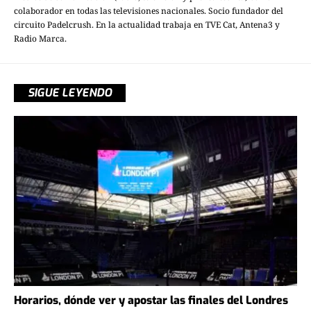
colaborador en todas las televisiones nacionales. Socio fundador del
circuito Padelcrush. En la actualidad trabaja en TVE Cat, Antena3 y
Radio Marca.
SIGUE LEYENDO
Horarios, dónde ver y apostar las finales del Londres