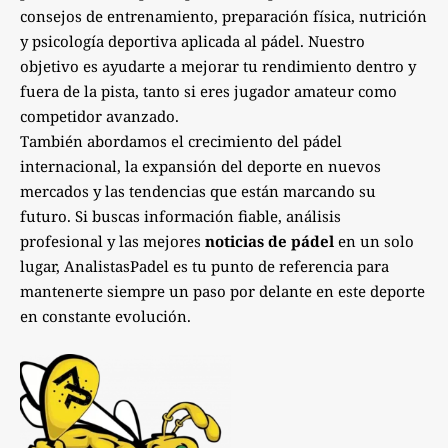
consejos de entrenamiento, preparación física, nutrición
y psicología deportiva aplicada al pádel. Nuestro
objetivo es ayudarte a mejorar tu rendimiento dentro y
fuera de la pista, tanto si eres jugador amateur como
competidor avanzado.
También abordamos el crecimiento del pádel
internacional, la expansión del deporte en nuevos
mercados y las tendencias que están marcando su
futuro. Si buscas información fiable, análisis
profesional y las mejores
noticias de pádel
en un solo
lugar, AnalistasPadel es tu punto de referencia para
mantenerte siempre un paso por delante en este deporte
en constante evolución.