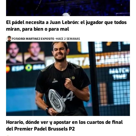
El pádel necesita a Juan Lebrón: el jugador que todos
miran, para bien o para mal
POR
JORDI MARTINEZ EXPOSITO
HACE 2 SEMANAS
Horario, dónde ver y apostar en los cuartos de final
del Premier Padel Brussels P2