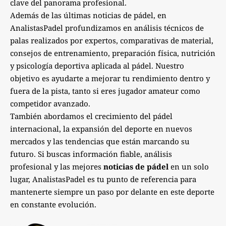
clave del panorama profesional.
Además de las últimas noticias de pádel, en
AnalistasPadel profundizamos en análisis técnicos de
palas realizados por expertos, comparativas de material,
consejos de entrenamiento, preparación física, nutrición
y psicología deportiva aplicada al pádel. Nuestro
objetivo es ayudarte a mejorar tu rendimiento dentro y
fuera de la pista, tanto si eres jugador amateur como
competidor avanzado.
También abordamos el crecimiento del pádel
internacional, la expansión del deporte en nuevos
mercados y las tendencias que están marcando su
futuro. Si buscas información fiable, análisis
profesional y las mejores
noticias de pádel
en un solo
lugar, AnalistasPadel es tu punto de referencia para
mantenerte siempre un paso por delante en este deporte
en constante evolución.