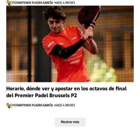
POR
ANTONIO PLAZAS GARCÍA
HACE 4 MESES
Horario, dónde ver y apostar en los octavos de final
del Premier Padel Brussels P2
POR
ANTONIO PLAZAS GARCÍA
HACE 4 MESES
Mostrar más