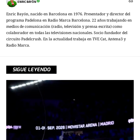
ENRIC BAYÓN
Enric Bayón, nacido en Barcelona en 1976. Presentador y director del
programa Padelona en Radio Marca Barcelona. 22 años trabajando en
medios de comunicación (radio, televisión y prensa escrita) como
colaborador en todas las televisiones nacionales. Socio fundador del
circuito Padelcrush. En la actualidad trabaja en TVE Cat, Antena3 y
Radio Marca.
SIGUE LEYENDO