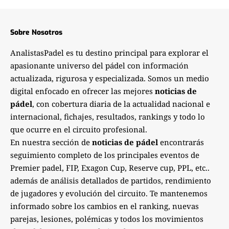
Sobre Nosotros
AnalistasPadel es tu destino principal para explorar el
apasionante universo del pádel con información
actualizada, rigurosa y especializada. Somos un medio
digital enfocado en ofrecer las mejores
noticias de
pádel
, con cobertura diaria de la actualidad nacional e
internacional, fichajes, resultados, rankings y todo lo
que ocurre en el circuito profesional.
En nuestra sección de
noticias de pádel
encontrarás
seguimiento completo de los principales eventos de
Premier padel, FIP, Exagon Cup, Reserve cup, PPL, etc..
además de análisis detallados de partidos, rendimiento
de jugadores y evolución del circuito. Te mantenemos
informado sobre los cambios en el ranking, nuevas
parejas, lesiones, polémicas y todos los movimientos