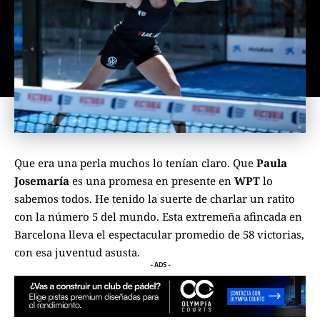
Que era una perla muchos lo tenían claro. Que
Paula
Josemaría
es una promesa en presente en
WPT
lo
sabemos todos. He tenido la suerte de charlar un ratito
con la número 5 del mundo. Esta extremeña afincada en
Barcelona lleva el espectacular promedio de 58 victorias,
con esa juventud asusta.
- ADS -