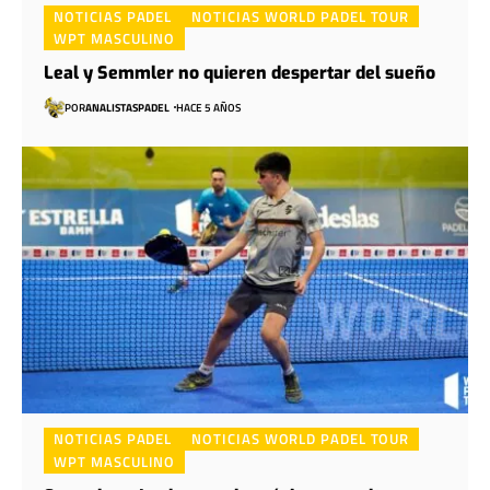
NOTICIAS PADEL
NOTICIAS WORLD PADEL TOUR
WPT MASCULINO
Leal y Semmler no quieren despertar del sueño
POR
ANALISTASPADEL
HACE 5 AÑOS
NOTICIAS PADEL
NOTICIAS WORLD PADEL TOUR
WPT MASCULINO