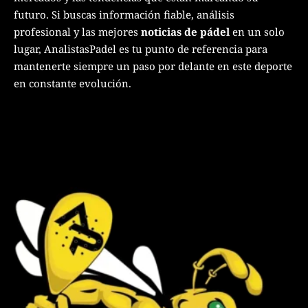
futuro. Si buscas información fiable, análisis
profesional y las mejores
noticias de pádel
en un solo
lugar, AnalistasPadel es tu punto de referencia para
mantenerte siempre un paso por delante en este deporte
en constante evolución.