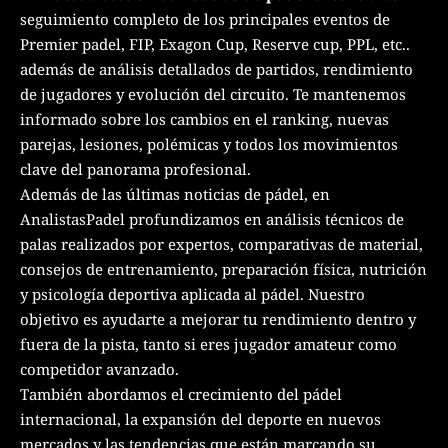
seguimiento completo de los principales eventos de
Premier padel, FIP, Exagon Cup, Reserve cup, PPL, etc..
además de análisis detallados de partidos, rendimiento
de jugadores y evolución del circuito. Te mantenemos
informado sobre los cambios en el ranking, nuevas
parejas, lesiones, polémicas y todos los movimientos
clave del panorama profesional.
Además de las últimas noticias de pádel, en
AnalistasPadel profundizamos en análisis técnicos de
palas realizados por expertos, comparativas de material,
consejos de entrenamiento, preparación física, nutrición
y psicología deportiva aplicada al pádel. Nuestro
objetivo es ayudarte a mejorar tu rendimiento dentro y
fuera de la pista, tanto si eres jugador amateur como
competidor avanzado.
También abordamos el crecimiento del pádel
internacional, la expansión del deporte en nuevos
mercados y las tendencias que están marcando su