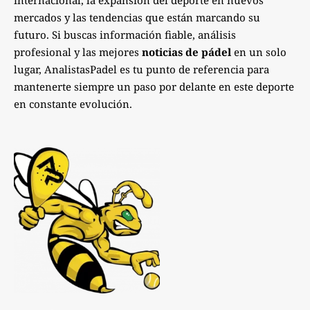
mercados y las tendencias que están marcando su
futuro. Si buscas información fiable, análisis
profesional y las mejores
noticias de pádel
en un solo
lugar, AnalistasPadel es tu punto de referencia para
mantenerte siempre un paso por delante en este deporte
en constante evolución.