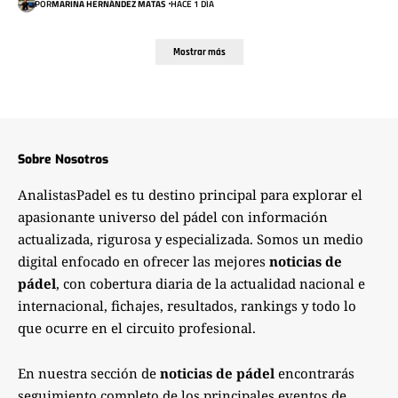
POR
MARINA HERNÁNDEZ MATAS
HACE 1 DÍA
Mostrar más
Sobre Nosotros
AnalistasPadel es tu destino principal para explorar el
apasionante universo del pádel con información
actualizada, rigurosa y especializada. Somos un medio
digital enfocado en ofrecer las mejores
noticias de
pádel
, con cobertura diaria de la actualidad nacional e
internacional, fichajes, resultados, rankings y todo lo
que ocurre en el circuito profesional.
En nuestra sección de
noticias de pádel
encontrarás
seguimiento completo de los principales eventos de