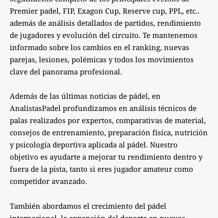
Premier padel, FIP, Exagon Cup, Reserve cup, PPL, etc..
además de análisis detallados de partidos, rendimiento
de jugadores y evolución del circuito. Te mantenemos
informado sobre los cambios en el ranking, nuevas
parejas, lesiones, polémicas y todos los movimientos
clave del panorama profesional.
Además de las últimas noticias de pádel, en
AnalistasPadel profundizamos en análisis técnicos de
palas realizados por expertos, comparativas de material,
consejos de entrenamiento, preparación física, nutrición
y psicología deportiva aplicada al pádel. Nuestro
objetivo es ayudarte a mejorar tu rendimiento dentro y
fuera de la pista, tanto si eres jugador amateur como
competidor avanzado.
También abordamos el crecimiento del pádel
internacional, la expansión del deporte en nuevos