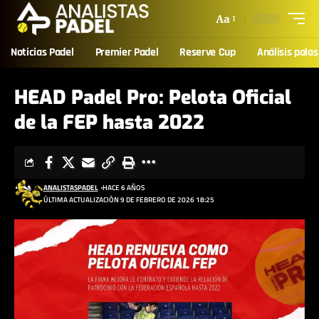
Aa
Noticias Padel
Premier Padel
Reserve Cup
Análisis palas
HEAD Padel Pro: Pelota Oficial
de la FEP hasta 2022
ANALISTASPADEL
HACE 6 AÑOS
ÚLTIMA ACTUALIZACIÓN 9 DE FEBRERO DE 2026 18:25