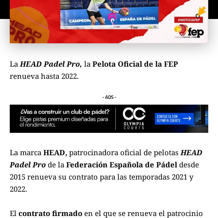
La
HEAD Padel Pro,
la
Pelota Oficial de la FEP
renueva hasta 2022.
- ADS -
La marca
HEAD,
patrocinadora oficial de pelotas
HEAD
Padel Pro
de la
Federación Española de Pádel
desde
2015
renueva su contrato para las temporadas 2021 y
2022
.
El
contrato firmado
en el que se renueva el patrocinio