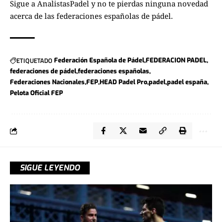
Sigue a
AnalistasPadel
y no te pierdas ninguna novedad
acerca de las federaciones españolas de pádel.
ETIQUETADO
Federación Española de Pádel
FEDERACION PADEL
federaciones de pádel
federaciones españolas
Federaciones Nacionales
FEP
HEAD Padel Pro
padel
padel españa
Pelota Oficial FEP
SIGUE LEYENDO