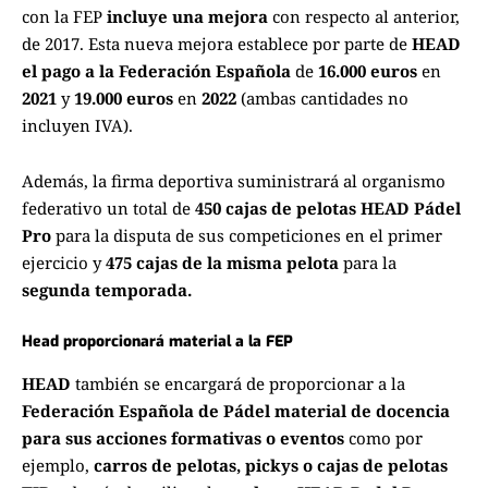
con la FEP
incluye una mejora
con respecto al anterior,
de 2017. Esta nueva mejora establece por parte de
HEAD
el pago a la Federación Española
de
16.000
euros
en
2021
y
19.000 euros
en
2022
(ambas cantidades no
incluyen IVA).
Además, la firma deportiva suministrará al organismo
federativo un total de
450 cajas de pelotas HEAD Pádel
Pro
para la disputa de sus competiciones en el primer
ejercicio y
475 cajas de la misma pelota
para la
segunda temporada.
Head proporcionará material a la FEP
HEAD
también se encargará de proporcionar a la
Federación Española de Pádel
material de docencia
para sus acciones formativas o eventos
como por
ejemplo,
carros de pelotas, pickys o cajas de pelotas