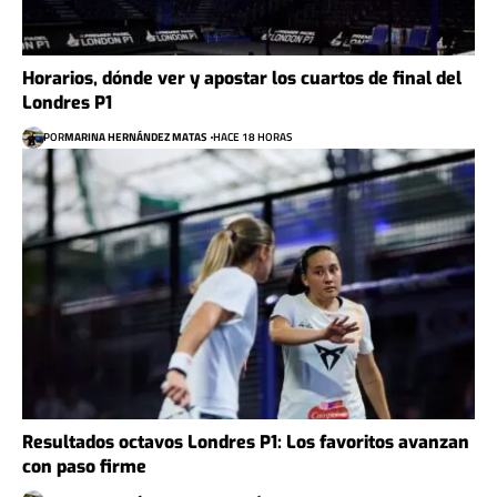
Horarios, dónde ver y apostar los cuartos de final del
Londres P1
POR
MARINA HERNÁNDEZ MATAS
HACE 18 HORAS
Resultados octavos Londres P1: Los favoritos avanzan
con paso firme