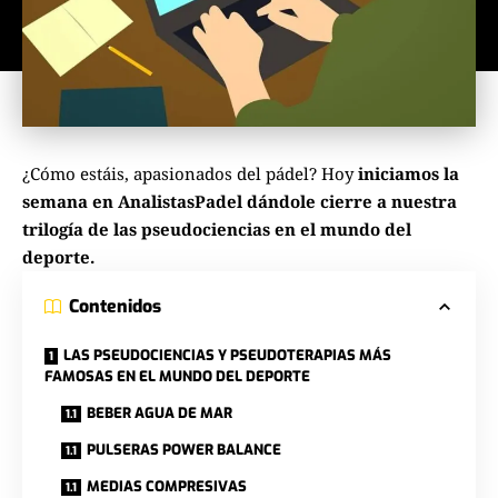
¿Cómo estáis, apasionados del pádel? Hoy
iniciamos la
semana
en AnalistasPadel
dándole cierre a nuestra
trilogía de las pseudociencias en el mundo del
deporte.
Contenidos
LAS PSEUDOCIENCIAS Y PSEUDOTERAPIAS MÁS
FAMOSAS EN EL MUNDO DEL DEPORTE
BEBER AGUA DE MAR
PULSERAS POWER BALANCE
MEDIAS COMPRESIVAS