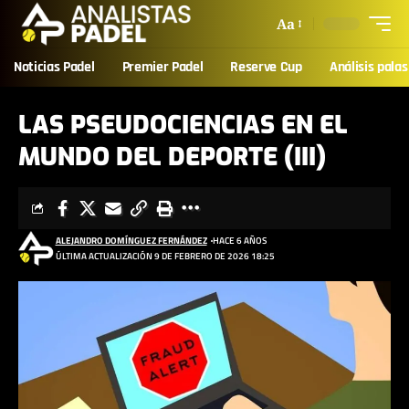
Aa
Noticias Padel
Premier Padel
Reserve Cup
Análisis palas
LAS PSEUDOCIENCIAS EN EL
MUNDO DEL DEPORTE (III)
ALEJANDRO DOMÍNGUEZ FERNÁNDEZ
HACE 6 AÑOS
ÚLTIMA ACTUALIZACIÓN 9 DE FEBRERO DE 2026 18:25