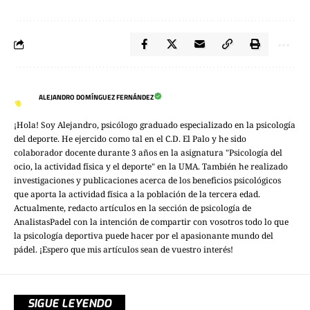
ALEJANDRO DOMÍNGUEZ FERNÁNDEZ
¡Hola! Soy Alejandro, psicólogo graduado especializado en la psicología
del deporte. He ejercido como tal en el C.D. El Palo y he sido
colaborador docente durante 3 años en la asignatura "Psicología del
ocio, la actividad física y el deporte" en la UMA. También he realizado
investigaciones y publicaciones acerca de los beneficios psicológicos
que aporta la actividad física a la población de la tercera edad.
Actualmente, redacto artículos en la sección de psicología de
AnalistasPadel con la intención de compartir con vosotros todo lo que
la psicología deportiva puede hacer por el apasionante mundo del
pádel. ¡Espero que mis artículos sean de vuestro interés!
SIGUE LEYENDO