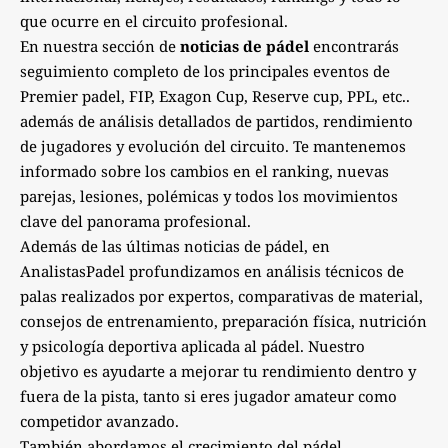
que ocurre en el circuito profesional.
En nuestra sección de
noticias de pádel
encontrarás
seguimiento completo de los principales eventos de
Premier padel, FIP, Exagon Cup, Reserve cup, PPL, etc..
además de análisis detallados de partidos, rendimiento
de jugadores y evolución del circuito. Te mantenemos
informado sobre los cambios en el ranking, nuevas
parejas, lesiones, polémicas y todos los movimientos
clave del panorama profesional.
Además de las últimas noticias de pádel, en
AnalistasPadel profundizamos en análisis técnicos de
palas realizados por expertos, comparativas de material,
consejos de entrenamiento, preparación física, nutrición
y psicología deportiva aplicada al pádel. Nuestro
objetivo es ayudarte a mejorar tu rendimiento dentro y
fuera de la pista, tanto si eres jugador amateur como
competidor avanzado.
También abordamos el crecimiento del pádel