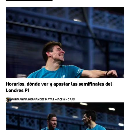
Horarios, dónde ver y apostar las semifinales del
Londres P1
POR
MARINA HERNÁNDEZ MATAS
HACE 8 HORAS