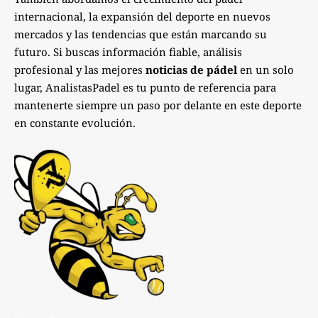
internacional, la expansión del deporte en nuevos
mercados y las tendencias que están marcando su
futuro. Si buscas información fiable, análisis
profesional y las mejores
noticias de pádel
en un solo
lugar, AnalistasPadel es tu punto de referencia para
mantenerte siempre un paso por delante en este deporte
en constante evolución.