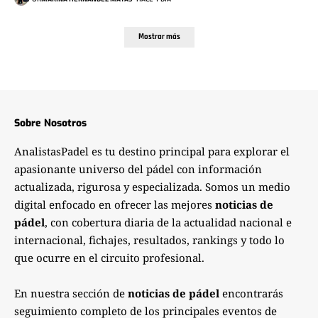
Mostrar más
Sobre Nosotros
AnalistasPadel es tu destino principal para explorar el
apasionante universo del pádel con información
actualizada, rigurosa y especializada. Somos un medio
digital enfocado en ofrecer las mejores
noticias de
pádel
, con cobertura diaria de la actualidad nacional e
internacional, fichajes, resultados, rankings y todo lo
que ocurre en el circuito profesional.
En nuestra sección de
noticias de pádel
encontrarás
seguimiento completo de los principales eventos de