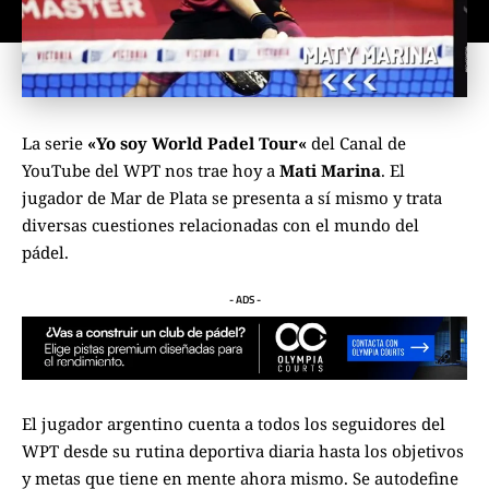
La serie
«Yo soy
World Padel Tour
«
del Canal de
YouTube del WPT nos trae hoy a
Mati Marina
. El
jugador de Mar de Plata se presenta a sí mismo y trata
diversas cuestiones relacionadas con el mundo del
pádel.
- ADS -
El jugador argentino cuenta a todos los seguidores del
WPT desde su rutina deportiva diaria hasta los objetivos
y metas que tiene en mente ahora mismo. Se autodefine