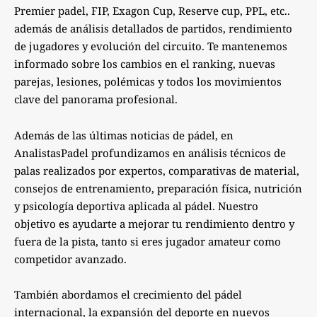
Premier padel, FIP, Exagon Cup, Reserve cup, PPL, etc..
además de análisis detallados de partidos, rendimiento
de jugadores y evolución del circuito. Te mantenemos
informado sobre los cambios en el ranking, nuevas
parejas, lesiones, polémicas y todos los movimientos
clave del panorama profesional.
Además de las últimas noticias de pádel, en
AnalistasPadel profundizamos en análisis técnicos de
palas realizados por expertos, comparativas de material,
consejos de entrenamiento, preparación física, nutrición
y psicología deportiva aplicada al pádel. Nuestro
objetivo es ayudarte a mejorar tu rendimiento dentro y
fuera de la pista, tanto si eres jugador amateur como
competidor avanzado.
También abordamos el crecimiento del pádel
internacional, la expansión del deporte en nuevos