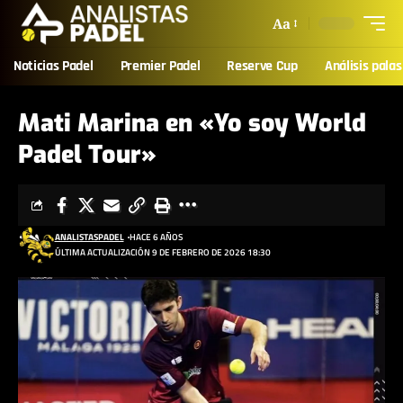
Aa
Noticias Padel
Premier Padel
Reserve Cup
Análisis palas
Mati Marina en «Yo soy World
Padel Tour»
ANALISTASPADEL
HACE 6 AÑOS
ÚLTIMA ACTUALIZACIÓN 9 DE FEBRERO DE 2026 18:30