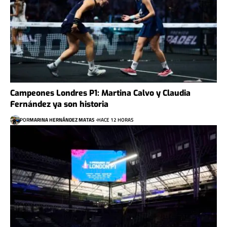
Campeones Londres P1: Martina Calvo y Claudia
Fernández ya son historia
POR
MARINA HERNÁNDEZ MATAS
HACE 12 HORAS