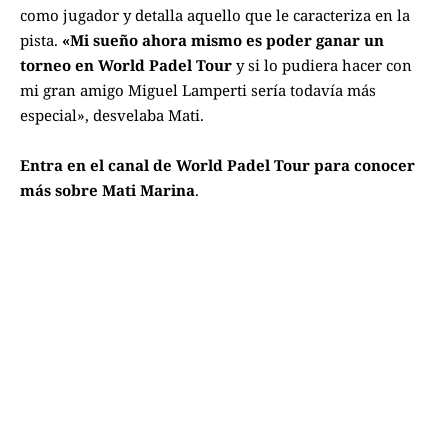
como jugador y detalla aquello que le caracteriza en la
pista.
«Mi sueño ahora mismo es poder ganar un
torneo en World Padel Tour
y si lo pudiera hacer con
mi gran amigo
Miguel Lamperti
sería todavía más
especial», desvelaba Mati.
Entra en el canal de World Padel Tour para conocer
más sobre Mati Marina
.