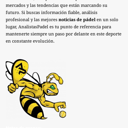
mercados y las tendencias que están marcando su
futuro. Si buscas información fiable, análisis
profesional y las mejores
noticias de pádel
en un solo
lugar, AnalistasPadel es tu punto de referencia para
mantenerte siempre un paso por delante en este deporte
en constante evolución.