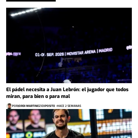
El pádel necesita a Juan Lebrón: el jugador que todos
miran, para bien o para mal
POR
JORDI MARTINEZ EXPOSITO
HACE 2 SEMANAS