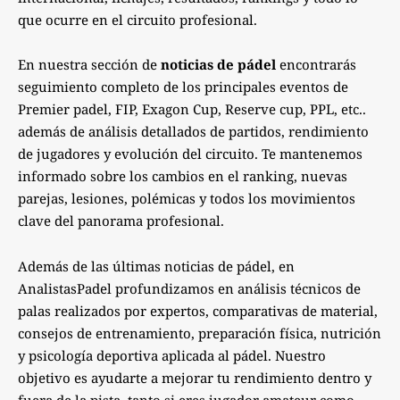
que ocurre en el circuito profesional.
En nuestra sección de
noticias de pádel
encontrarás
seguimiento completo de los principales eventos de
Premier padel, FIP, Exagon Cup, Reserve cup, PPL, etc..
además de análisis detallados de partidos, rendimiento
de jugadores y evolución del circuito. Te mantenemos
informado sobre los cambios en el ranking, nuevas
parejas, lesiones, polémicas y todos los movimientos
clave del panorama profesional.
Además de las últimas noticias de pádel, en
AnalistasPadel profundizamos en análisis técnicos de
palas realizados por expertos, comparativas de material,
consejos de entrenamiento, preparación física, nutrición
y psicología deportiva aplicada al pádel. Nuestro
objetivo es ayudarte a mejorar tu rendimiento dentro y
fuera de la pista, tanto si eres jugador amateur como