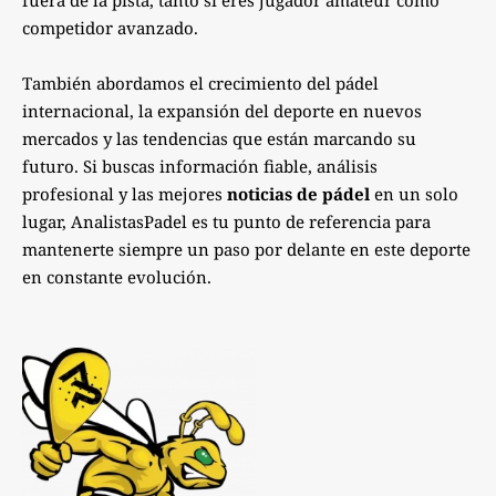
competidor avanzado.
También abordamos el crecimiento del pádel
internacional, la expansión del deporte en nuevos
mercados y las tendencias que están marcando su
futuro. Si buscas información fiable, análisis
profesional y las mejores
noticias de pádel
en un solo
lugar, AnalistasPadel es tu punto de referencia para
mantenerte siempre un paso por delante en este deporte
en constante evolución.