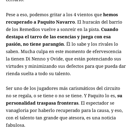
Pese a eso, podemos gritar a los 4 vientos que
hemos
recuperado a Paquito Navarro
. El huracán del barrio
de los Remedios vuelve a sonreír en la pista.
Cuando
destapa el tarro de las esencias y juega con esa
pasión, no tiene parangón
. Él lo sabe y los rivales lo
saben. Mucha culpa en este momento de efervescencia
la tienen Di Nenno y Ovide, que están potenciando sus
virtudes y minimizando sus defectos para que pueda dar
rienda suelta a todo su talento.
Ser uno de los jugadores más carismáticos del circuito
no se regala, o se tiene o no se tiene. Y Paquito lo es,
su
personalidad traspasa fronteras
. El espectador se
vanagloria por haberlo recuperado para la causa, y eso,
con el talento tan grande que atesora, es una noticia
fabulosa.