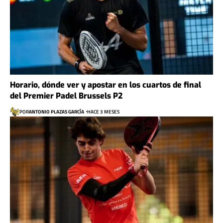
Horario, dónde ver y apostar en los cuartos de final
del Premier Padel Brussels P2
POR
ANTONIO PLAZAS GARCÍA
HACE 3 MESES