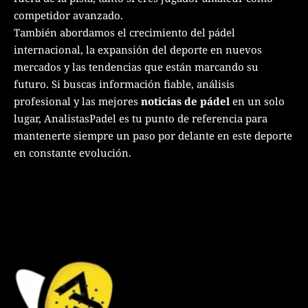
competidor avanzado.
También abordamos el crecimiento del pádel
internacional, la expansión del deporte en nuevos
mercados y las tendencias que están marcando su
futuro. Si buscas información fiable, análisis
profesional y las mejores
noticias de pádel
en un solo
lugar, AnalistasPadel es tu punto de referencia para
mantenerte siempre un paso por delante en este deporte
en constante evolución.