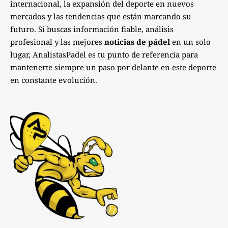
internacional, la expansión del deporte en nuevos
mercados y las tendencias que están marcando su
futuro. Si buscas información fiable, análisis
profesional y las mejores
noticias de pádel
en un solo
lugar, AnalistasPadel es tu punto de referencia para
mantenerte siempre un paso por delante en este deporte
en constante evolución.