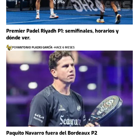
Premier Padel Riyadh P1: semifinales, horarios y
dónde ver.
POR
ANTONIO PLAZAS GARCÍA
HACE 6 MESES
Paquito Navarro fuera del Bordeaux P2