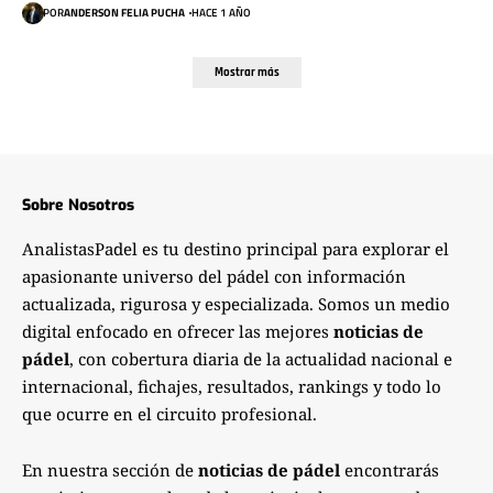
POR
ANDERSON FELIA PUCHA
HACE 1 AÑO
Mostrar más
Sobre Nosotros
AnalistasPadel es tu destino principal para explorar el
apasionante universo del pádel con información
actualizada, rigurosa y especializada. Somos un medio
digital enfocado en ofrecer las mejores
noticias de
pádel
, con cobertura diaria de la actualidad nacional e
internacional, fichajes, resultados, rankings y todo lo
que ocurre en el circuito profesional.
En nuestra sección de
noticias de pádel
encontrarás