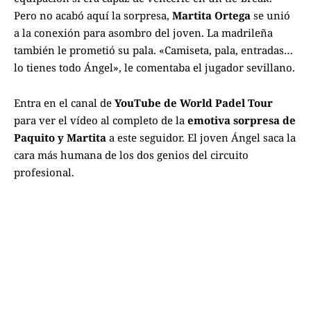
Pero no acabó aquí la sorpresa,
Martita Ortega
se unió
a la conexión para asombro del joven. La madrileña
también le prometió su pala. «Camiseta, pala, entradas…
lo tienes todo Ángel», le comentaba el jugador sevillano.
Entra en el canal de
YouTube de
World Padel Tour
para ver el vídeo al completo de la
emotiva sorpresa de
Paquito y Martita
a este seguidor. El joven Ángel saca la
cara más humana de los dos genios del circuito
profesional.