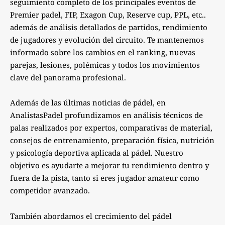
seguimiento completo de los principales eventos de
Premier padel, FIP, Exagon Cup, Reserve cup, PPL, etc..
además de análisis detallados de partidos, rendimiento
de jugadores y evolución del circuito. Te mantenemos
informado sobre los cambios en el ranking, nuevas
parejas, lesiones, polémicas y todos los movimientos
clave del panorama profesional.
Además de las últimas noticias de pádel, en
AnalistasPadel profundizamos en análisis técnicos de
palas realizados por expertos, comparativas de material,
consejos de entrenamiento, preparación física, nutrición
y psicología deportiva aplicada al pádel. Nuestro
objetivo es ayudarte a mejorar tu rendimiento dentro y
fuera de la pista, tanto si eres jugador amateur como
competidor avanzado.
También abordamos el crecimiento del pádel